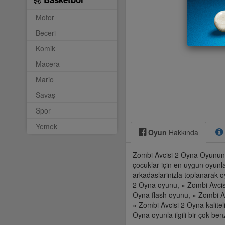
Motor
Beceri
Komik
Macera
Mario
Savaş
Spor
Yemek
Oyun
Hakkında
Zombi Avcisi 2 Oyna Oyununu
çocuklar için en uygun oyun
arkadaslarinizla toplanarak oy
2 Oyna oyunu, » Zombi Avcisi
Oyna flash oyunu, » Zombi Av
» Zombi Avcisi 2 Oyna kalite
Oyna oyunla ilgili bir çok be