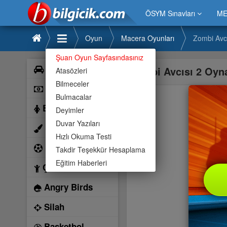
ÖSYM Sınavları
ME
Oyun
Macera Oyunları
Zombi Avc
Şuan Oyun Sayfasındasınız
Araba
Zombi Avcısı 2 Oyn
Atasözleri
Bilmeceler
Bilardo
Bulmacalar
Barbie
Deyimler
Duvar Yazıları
Boyama
Hızlı Okuma Testi
Futbol
Takdir Teşekkür Hesaplama
Eğitim Haberleri
Çocuk
Angry Birds
Silah
Basketbol