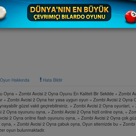
Oyun Hakkında
Hata Bildir
 Oyna » Zombi Avcisi 2 Oyna Oyunu En Kaliteli Bir Sekilde » Zombi Av
lar » Zombi Avcisi 2 Oyna her yasa uygun oyun » Zombi Avcisi 2 Oyna
nayabilir güzel vakit geçirebilirsiniz. » Zombi Avcisi 2 Oyna oyunlari, »
 2 Oyna oyununu oyna, » Zombi Avcisi 2 Oyna hizli online oyna, » Zom
cisi 2 Oyna online flash oyununu oyna, » Zombi Avcisi 2 Oyna çok güze
li oyna, » Zombi Avcisi 2 Oyna çabuk oyna, Oyun sitemizde bu » Zombi 
nzer oyun bulunmaktadir.