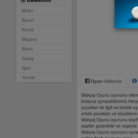
Motor
Beceri
Komik
Macera
Mario
Savaş
Spor
Yemek
Oyun
Hakkında
Makyaj Oyunu oyununu sitemi
kolayca oynayabilirsiniz.Her
çoçukları ile ilgili ve barbie
erkek çocukları ve büyükleri
Makyaj Oyunu oyununu keyifle
saatler geçirebilir ve neşeyl
Makyaj Oyunu oyununu oyna, 