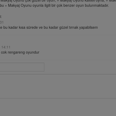
 Makyaj Oyunu çok güzel bir oyun, » Makyaj Oyunu kaliteli oyna, » Ma
u » Makyaj Oyunu oyunla ilgili bir çok benzer oyun bulunmaktadır.
i:
:31
ke bu kadar kısa sürede ve bu kadar güzel tırnak yapabilsem
 14:11
e cok rengareng oyundur