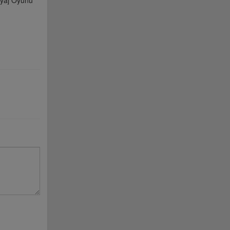
kyaj Oyunu