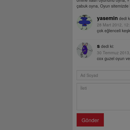
online flash oyununu oyna, »
çabuk oyna, Oyun sitemizde b
yasemin
dedi k
28 Mart 2012, 12
çok eğlenceli keş
s
dedi ki:
30 Temmuz 2013,
cox guzel oyun v
Gönder