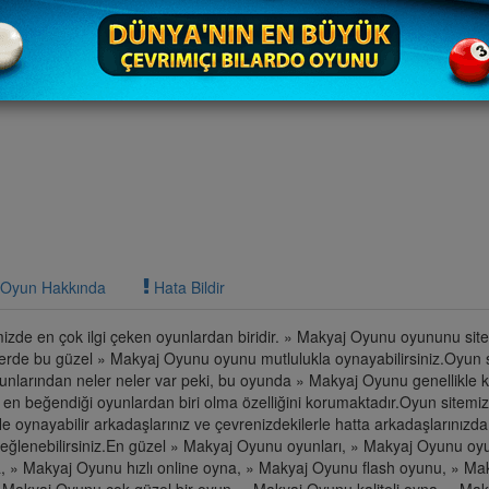
Oyun Hakkında
Hata Bildir
zde en çok ilgi çeken oyunlardan biridir. » Makyaj Oyunu oyununu sit
yerde bu güzel » Makyaj Oyunu oyunu mutlulukla oynayabilirsiniz.Oyun 
 oyunlarından neler neler var peki, bu oyunda » Makyaj Oyunu genellikle k
n en beğendiği oyunlardan biri olma özelliğini korumaktadır.Oyun sitemi
 oynayabilir arkadaşlarınız ve çevrenizdekilerle hatta arkadaşlarınızda
e eğlenebilirsiniz.En güzel » Makyaj Oyunu oyunları, » Makyaj Oyunu oy
» Makyaj Oyunu hızlı online oyna, » Makyaj Oyunu flash oyunu, » Ma