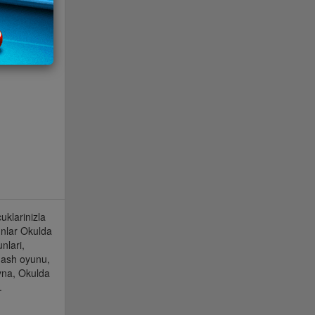
klarinizla
unlar Okulda
nlari,
lash oyunu,
yna, Okulda
.