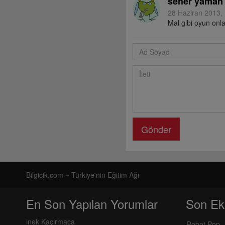
seher yaman
28 Haziran 2013,
Mal gibi oyun onla
Gönder
Bilgicik.com ~ Türkiye'nin Eğitim Ağı
En Son Yapılan Yorumlar
Son Ek
inek Kaçırmaca
Robot Pop