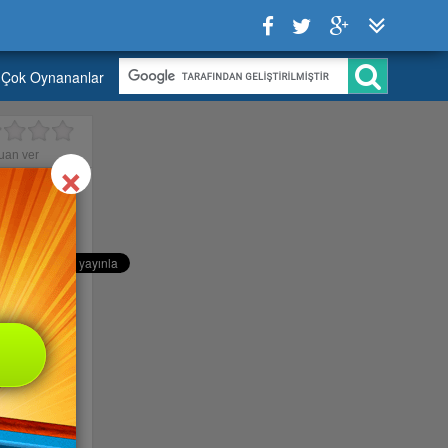
Çok Oynananlar
Close
×
uan ver