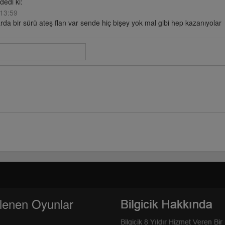
dedi ki:
 13:59
rda bir sürü ateş flan var sende hiç bişey yok mal gibi hep kazanıyolar
lenen Oyunlar