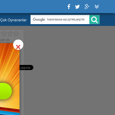
Çok Oynananlar
Close
×
uan ver