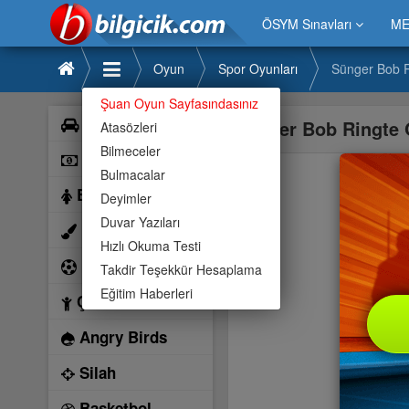
ÖSYM Sınavları
ME
Oyun
Spor Oyunları
Sünger Bob 
Şuan Oyun Sayfasındasınız
Araba
Sünger Bob Ringte
Atasözleri
Bilmeceler
Bilardo
Bulmacalar
Barbie
Deyimler
Duvar Yazıları
Boyama
Hızlı Okuma Testi
Futbol
Takdir Teşekkür Hesaplama
Eğitim Haberleri
Çocuk
Angry Birds
Silah
Basketbol