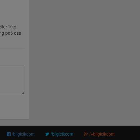
ler ikke
ing pe5 oss
/bilgicikcom
/bilgicikcom
/+bilgicikcom