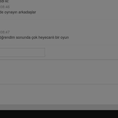
di ki:
 08:46
zde oynayın arkadaşlar
 08:47
öğrendim sonunda çok heyecanlı bir oyun