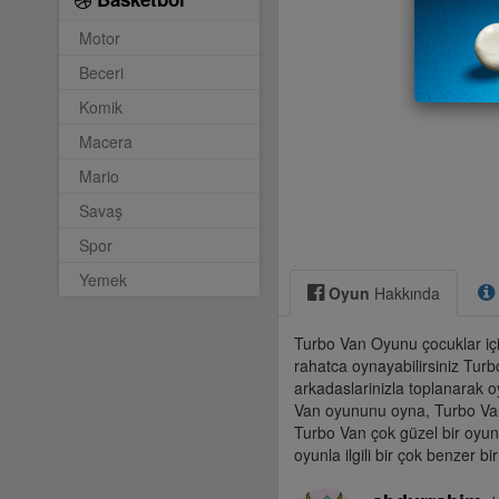
Motor
Beceri
Komik
Macera
Mario
Savaş
Spor
Yemek
Oyun
Hakkında
Turbo Van Oyunu çocuklar içi
rahatca oynayabilirsiniz Tur
arkadaslarinizla toplanarak o
Van oyununu oyna, Turbo Van 
Turbo Van çok güzel bir oyun
oyunla ilgili bir çok benzer b