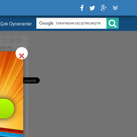
Çok Oynananlar
Close
×
uan ver