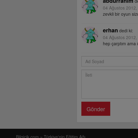
abdurrahim
de
04 Ağustos 2012,
zevkli bir oyun si
erhan
dedi ki:
04 Ağustos 2012,
hep çarptım ama 
Gönder
Bilgicik.com ~ Türkiye'nin Eğitim Ağı