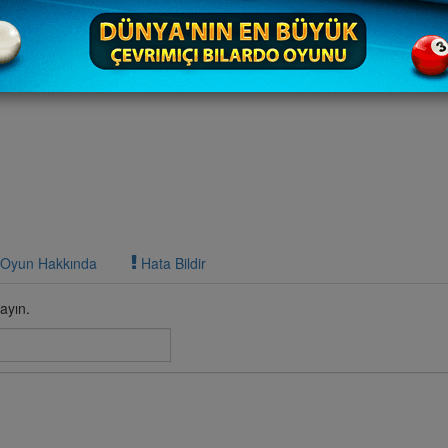
Oyun Hakkında
Hata Bildir
ayın.