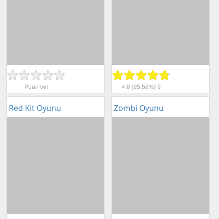
Puan ver
4.8
(95.56%)
9
Red Kit Oyunu
Zombi Oyunu