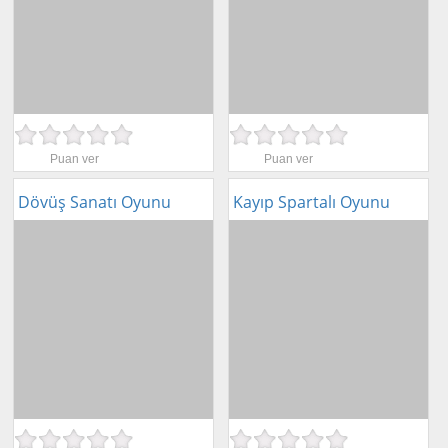
Puan ver
Puan ver
Dövüş Sanatı Oyunu
Kayıp Spartalı Oyunu