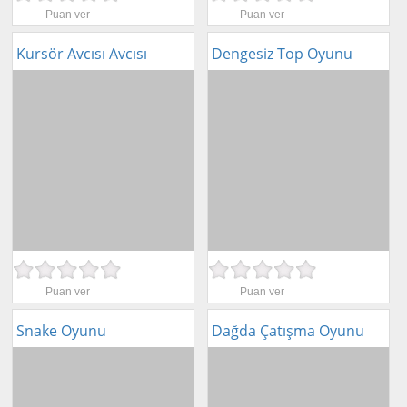
Puan ver
Puan ver
Kursör Avcısı Avcısı
Dengesiz Top Oyunu
Puan ver
Puan ver
Snake Oyunu
Dağda Çatışma Oyunu