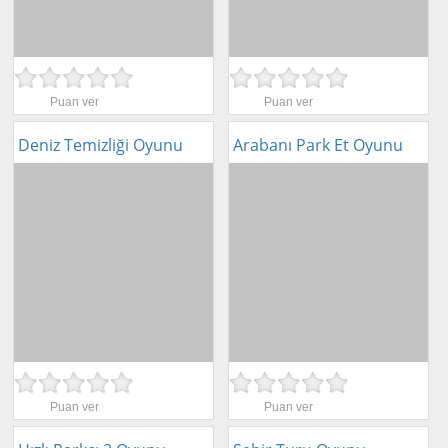
Puan ver
Puan ver
Deniz Temizliği Oyunu
Arabanı Park Et Oyunu
Puan ver
Puan ver