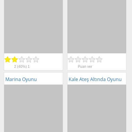
2
(40%)
1
Puan ver
Marina Oyunu
Kale Ateş Altında Oyunu