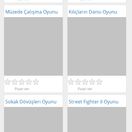
Müzede Çatışma Oyunu
Kılıçların Dansı Oyunu
Puan ver
Puan ver
Sokak Dövüşleri Oyunu
Street Fighter II Oyunu