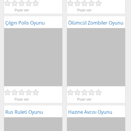
Puan ver
Puan ver
Çılgın Polis Oyunu
Ölümcül Zombiler Oyunu
Puan ver
Puan ver
Rus Ruleti Oyunu
Hazine Avcısı Oyunu